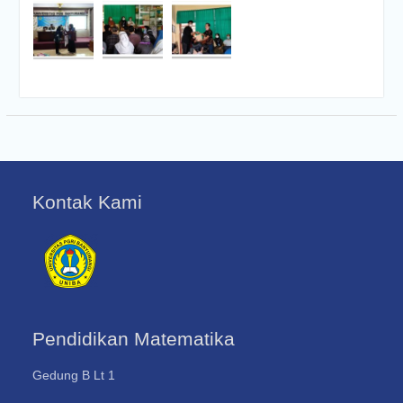
Kontak Kami
Pendidikan Matematika
Gedung B Lt 1