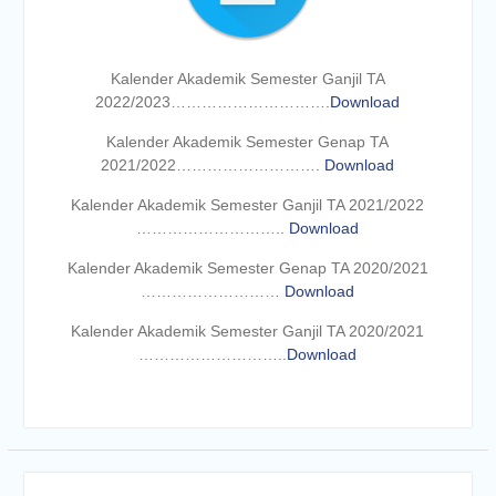
Kalender Akademik Semester Ganjil TA
2022/2023………………………….
Download
Kalender Akademik Semester Genap TA
2021/2022……………………….
Download
Kalender Akademik Semester Ganjil TA 2021/2022
………………………..
Download
Kalender Akademik Semester Genap TA 2020/2021
………………………
Download
Kalender Akademik Semester Ganjil TA 2020/2021
………………………..
Download