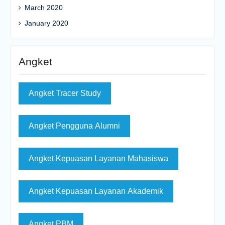
March 2020
January 2020
Angket
Angket Tracer Study
Angket Pengguna Alumni
Angket Kepuasan Layanan Mahasiswa
Angket Kepuasan Layanan Akademik
Angket PBM