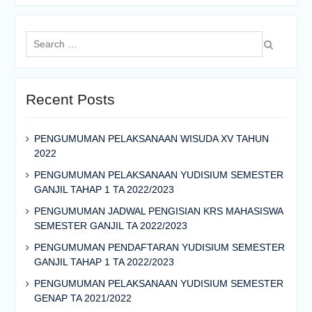
Search
for:
Recent Posts
PENGUMUMAN PELAKSANAAN WISUDA XV TAHUN
2022
PENGUMUMAN PELAKSANAAN YUDISIUM SEMESTER
GANJIL TAHAP 1 TA 2022/2023
PENGUMUMAN JADWAL PENGISIAN KRS MAHASISWA
SEMESTER GANJIL TA 2022/2023
PENGUMUMAN PENDAFTARAN YUDISIUM SEMESTER
GANJIL TAHAP 1 TA 2022/2023
PENGUMUMAN PELAKSANAAN YUDISIUM SEMESTER
GENAP TA 2021/2022