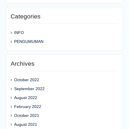
Categories
INFO
PENGUMUMAN
Archives
October 2022
September 2022
August 2022
February 2022
October 2021
August 2021