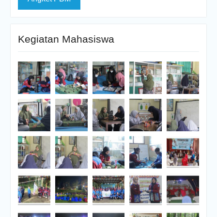
Kegiatan Mahasiswa