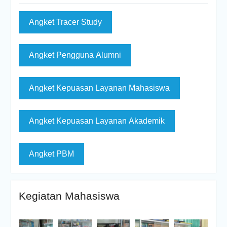
Angket Tracer Study
Angket Pengguna Alumni
Angket Kepuasan Layanan Mahasiswa
Angket Kepuasan Layanan Akademik
Angket PBM
Kegiatan Mahasiswa