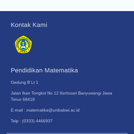
Kontak Kami
Pendidikan Matematika
Gedung B Lt 1
Jalan Ikan Tongkol No 12 Kertosari Banyuwangi Jawa
Timur 68418
E-mail : matematika@unibabwi.ac.id
Telp : (0333) 4466937