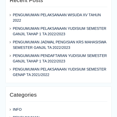
Recent Posts
PENGUMUMAN PELAKSANAAN WISUDA XV TAHUN
2022
PENGUMUMAN PELAKSANAAN YUDISIUM SEMESTER
GANJIL TAHAP 1 TA 2022/2023
PENGUMUMAN JADWAL PENGISIAN KRS MAHASISWA
SEMESTER GANJIL TA 2022/2023
PENGUMUMAN PENDAFTARAN YUDISIUM SEMESTER
GANJIL TAHAP 1 TA 2022/2023
PENGUMUMAN PELAKSANAAN YUDISIUM SEMESTER
GENAP TA 2021/2022
Categories
INFO