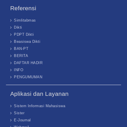
Referensi
Simlitabmas
Dikti
PDPT Dikti
Beasiswa Dikti
BAN-PT
BERITA
DAFTAR HADIR
INFO
PENGUMUMAN
Aplikasi dan Layanan
Sistem Informasi Mahasiswa
Sister
E-Journal