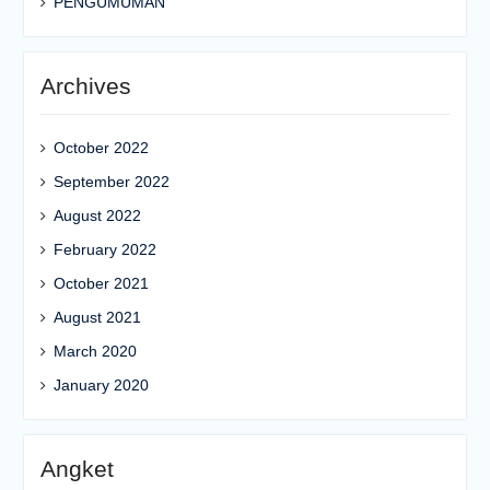
PENGUMUMAN
Archives
October 2022
September 2022
August 2022
February 2022
October 2021
August 2021
March 2020
January 2020
Angket