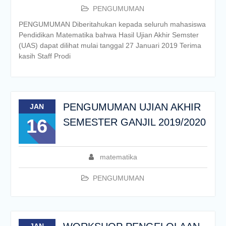
PENGUMUMAN
PENGUMUMAN Diberitahukan kepada seluruh mahasiswa
Pendidikan Matematika bahwa Hasil Ujian Akhir Semster
(UAS) dapat dilihat mulai tanggal 27 Januari 2019 Terima
kasih Staff Prodi
PENGUMUMAN UJIAN AKHIR
JAN
16
SEMESTER GANJIL 2019/2020
matematika
PENGUMUMAN